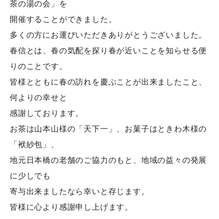
茶の湯の会」を
開催することができました。
多くの方にお運びいただきありがとうございました。
春信とは、春の気配を探り春が近いことを知らせる便
りのことです。
皆様とともに春の訪れを慶ぶことが出来ましたこと、
何よりの幸せと
感謝しております。
お茶は山本山様の「天下一」、お菓子はときわ木様の
「袱紗包」、
地元日本橋の老舗のご協力のもと、地域の益々の発展
に少しでも
寄与出来ましたなら幸いと存じます。
皆様に心より感謝申し上げます。