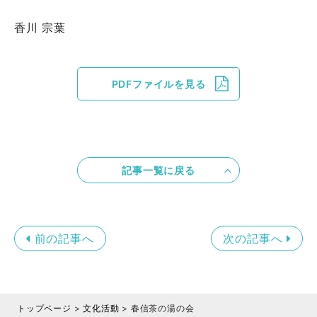
香川 宗葉
PDFファイルを見る
記事一覧に戻る
前の記事へ
次の記事へ
トップページ
>
文化活動
>
春信茶の湯の会