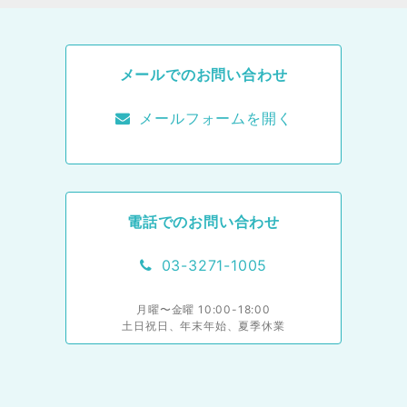
メールでのお問い合わせ
メールフォームを開く
電話でのお問い合わせ
03-3271-1005
月曜〜金曜 10:00-18:00
土日祝日、年末年始、夏季休業