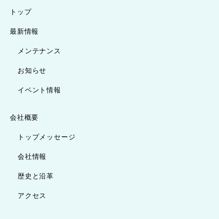
トップ
最新情報
メンテナンス
お知らせ
イベント情報
会社概要
トップメッセージ
会社情報
歴史と沿革
アクセス