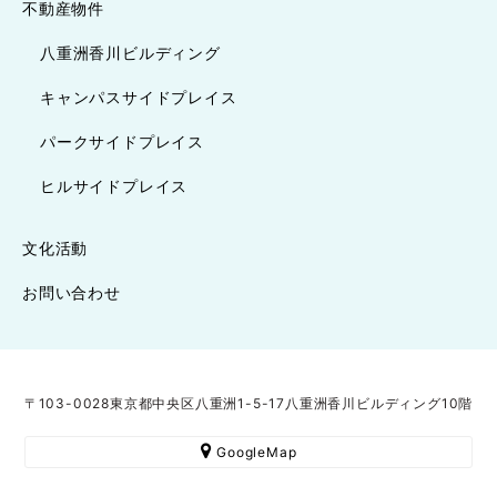
不動産物件
八重洲香川ビルディング
キャンパスサイドプレイス
パークサイドプレイス
ヒルサイドプレイス
文化活動
お問い合わせ
〒103-0028東京都中央区八重洲1-5-17八重洲香川ビルディング10階
GoogleMap