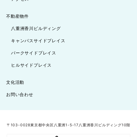
不動産物件
八重洲香川ビルディング
キャンパスサイドプレイス
パークサイドプレイス
ヒルサイドプレイス
文化活動
お問い合わせ
〒103-0028東京都中央区八重洲1-5-17八重洲香川ビルディング10階