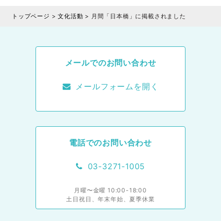
トップページ
>
文化活動
>
月間「日本橋」に掲載されました
メールでのお問い合わせ
メールフォームを開く
電話でのお問い合わせ
03-3271-1005
月曜〜金曜 10:00-18:00
土日祝日、年末年始、夏季休業