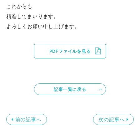
これからも
精進してまいります。
よろしくお願い申し上げます。
PDFファイルを見る
記事一覧に戻る
前の記事へ
次の記事へ