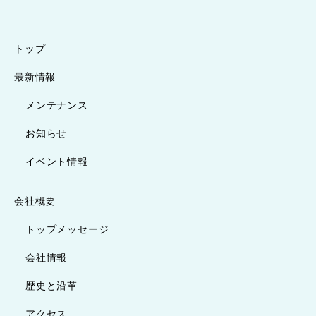
トップ
最新情報
メンテナンス
お知らせ
イベント情報
会社概要
トップメッセージ
会社情報
歴史と沿革
アクセス