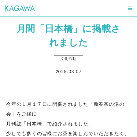
月間「日本橋」に掲載さ
れました
文化活動
2025.03.07
今年の１月１７日に開催されました「新春茶の湯の
会」をご縁に
月刊誌「日本橋」で紹介されました。
少しでも多くの皆様にお茶を楽しんでいただきたく、