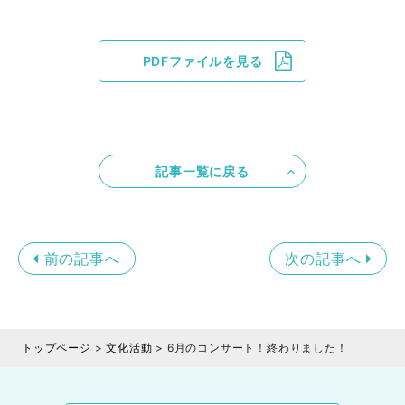
PDFファイルを見る
記事一覧に戻る
前の記事へ
次の記事へ
トップページ
>
文化活動
>
6月のコンサート！終わりました！