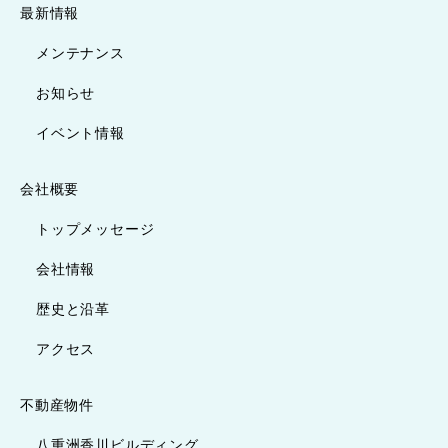
最新情報
メンテナンス
お知らせ
イベント情報
会社概要
トップメッセージ
会社情報
歴史と沿革
アクセス
不動産物件
八重洲香川ビルディング