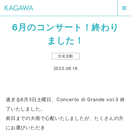
6月のコンサート！終わり
ました！
文化活動
2023.06.16
過ぎる6月3日土曜日、Concerto di Grande vol.3 終
了いたしました。
前日までの大雨で心配いたしましたが、たくさんの方
にお運びいただき