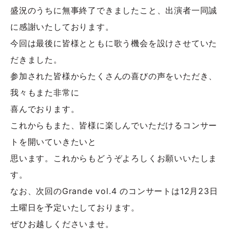
盛況のうちに無事終了できましたこと、出演者一同誠
に感謝いたしております。
今回は最後に皆様とともに歌う機会を設けさせていた
だきました。
参加された皆様からたくさんの喜びの声をいただき、
我々もまた非常に
喜んでおります。
これからもまた、皆様に楽しんでいただけるコンサー
トを開いていきたいと
思います。これからもどうぞよろしくお願いいたしま
す。
なお、次回のGrande vol.4 のコンサートは12月23日
土曜日を予定いたしております。
ぜひお越しくださいませ。