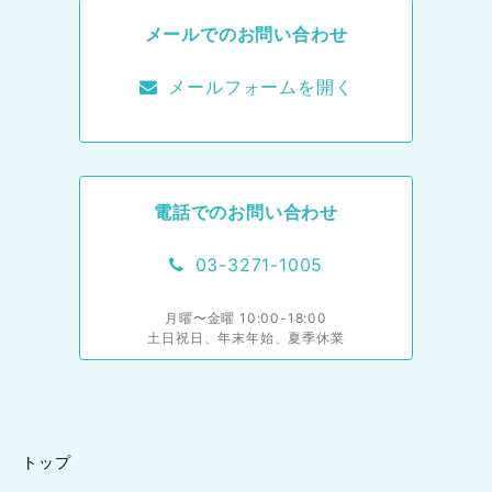
メールでのお問い合わせ
メールフォームを開く
電話でのお問い合わせ
03-3271-1005
月曜〜金曜 10:00-18:00
土日祝日、年末年始、夏季休業
トップ