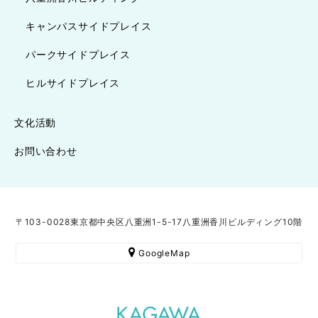
キャンパスサイドプレイス
パークサイドプレイス
ヒルサイドプレイス
文化活動
お問い合わせ
〒103-0028東京都中央区八重洲1-5-17八重洲香川ビルディング10階
GoogleMap