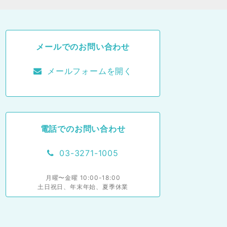
メールでのお問い合わせ
メールフォームを開く
電話でのお問い合わせ
03-3271-1005
月曜〜金曜 10:00-18:00
土日祝日、年末年始、夏季休業