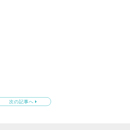
次の記事へ