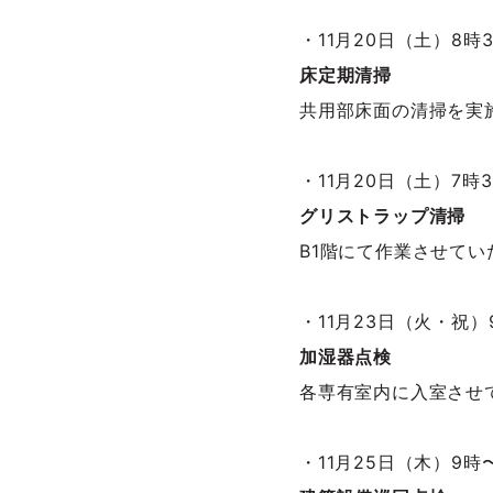
・11月20日（土）8時3
床定期清掃
共用部床面の清掃を実
・11月20日（土）7時
グリストラップ清掃
B1階にて作業させてい
・11月23日（火・祝）
加湿器点検
各専有室内に入室させ
・11月25日（木）9時