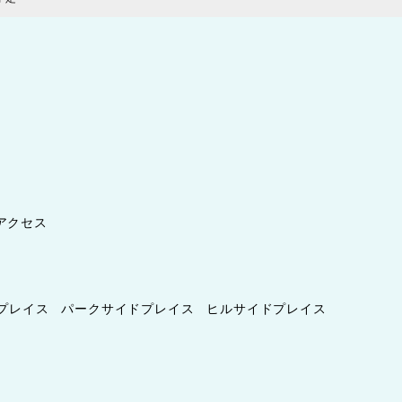
アクセス
プレイス
パークサイドプレイス
ヒルサイドプレイス