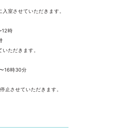
に入室させていただきます。
〜12時
針
ていただきます。
〜16時30分
つ停止させていただきます。