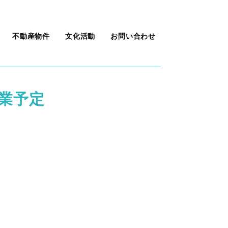
不動産物件
文化活動
お問い合わせ
業予定