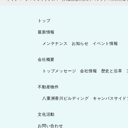
トップ
最新情報
メンテナンス
お知らせ
イベント情報
会社概要
トップメッセージ
会社情報
歴史と沿革
不動産物件
八重洲香川ビルディング
キャンパスサイド
文化活動
お問い合わせ