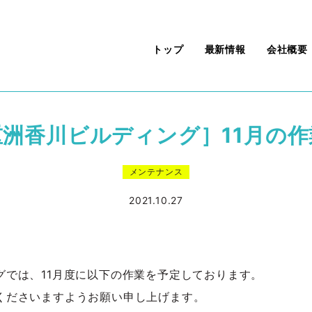
トップ
最新情報
会社概要
重洲香川ビルディング］11月の作
メンテナンス
2021.10.27
グでは、11月度に以下の作業を予定しております。
くださいますようお願い申し上げます。