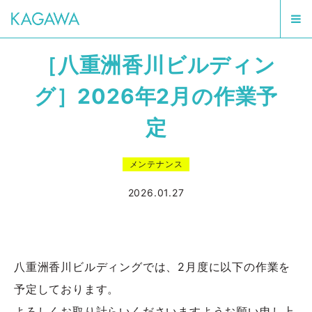
［八重洲香川ビルディン
グ］2026年2月の作業予
定
メンテナンス
2026.01.27
八重洲香川ビルディングでは、2月度に以下の作業を
予定しております。
よろしくお取り計らいくださいますようお願い申し上