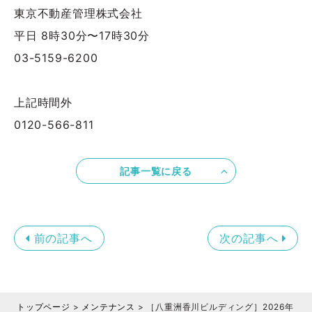
東京不動産管理株式会社
平日 8時30分〜17時30分
03-5159-6200
上記時間外
0120-566-811
記事一覧に戻る
前の記事へ
次の記事へ
トップページ
>
メンテナンス
>
［八重洲香川ビルディング］2026年