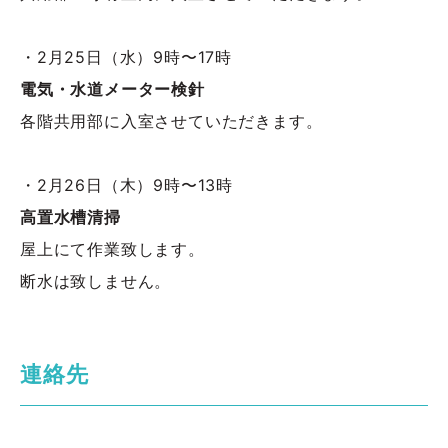
・2月25日（水）9時〜17時
電気・水道メーター検針
各階共用部に入室させていただきます。
・2月26日（木）9時〜13時
高置水槽清掃
屋上にて作業致します。
断水は致しません。
連絡先