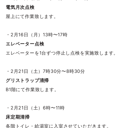
電気月次点検
屋上にて作業致します。
・2月16日（月）13時〜17時
エレベーター点検
エレベーターを1台ずつ停止し点検を実施致します。
・2月21日（土）7時30分〜8時30分
グリストラップ清掃
B1階にて作業致します。
・2月21日（土）6時〜11時
床定期清掃
各階トイレ・給湯室に入室させていただきます。