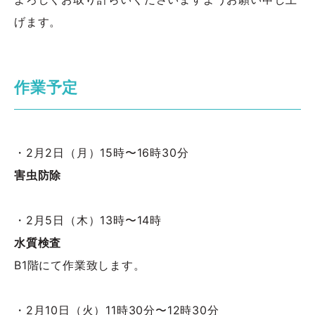
げます。
作業予定
・2月2日（月）15時〜16時30分
害虫防除
・2月5日（木）13時〜14時
水質検査
B1階にて作業致します。
・2月10日（火）11時30分〜12時30分