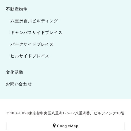
不動産物件
八重洲香川ビルディング
キャンパスサイドプレイス
パークサイドプレイス
ヒルサイドプレイス
文化活動
お問い合わせ
〒103-0028東京都中央区八重洲1-5-17八重洲香川ビルディング10階
GoogleMap