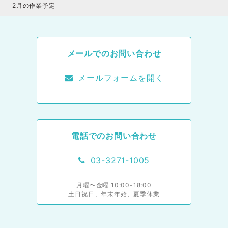
2月の作業予定
メールでのお問い合わせ
メールフォームを開く
電話でのお問い合わせ
03-3271-1005
月曜〜金曜 10:00-18:00
土日祝日、年末年始、夏季休業