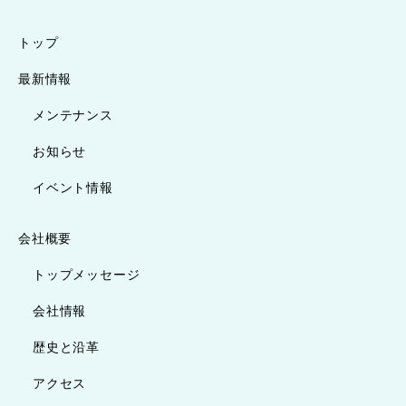
トップ
最新情報
メンテナンス
お知らせ
イベント情報
会社概要
トップメッセージ
会社情報
歴史と沿革
アクセス